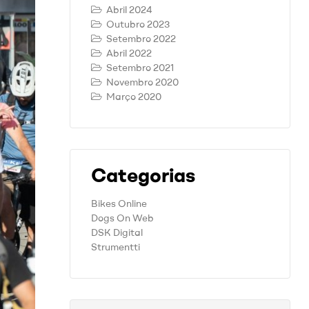
Abril 2024
Outubro 2023
Setembro 2022
Abril 2022
Setembro 2021
Novembro 2020
Março 2020
Categorias
Bikes Online
Dogs On Web
DSK Digital
Strumentti