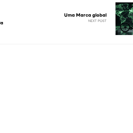
Uma Marca global
NEXT POST
la