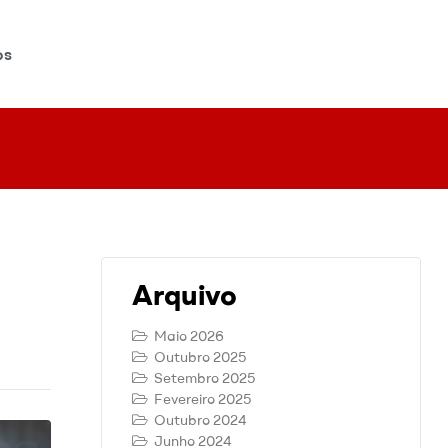
os
Arquivo
Maio 2026
Outubro 2025
Setembro 2025
Fevereiro 2025
Outubro 2024
Junho 2024