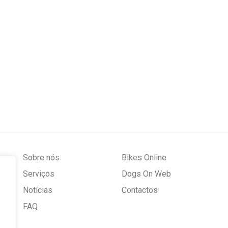
Sobre nós
Bikes Online
Serviços
Dogs On Web
Notícias
Contactos
FAQ