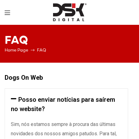
DSK
FAQ
Digital
Home Page
FAQ
Dogs On Web
Posso enviar notícias para saírem
no website?
Sim, nós estamos sempre à procura das últimas
novidades dos nossos amigos patudos. Para tal,