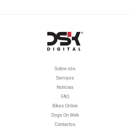
DSK
Digital
Sobre nós
Serviços
Notícias
FAQ
Bikes Online
Dogs On Web
Contactos