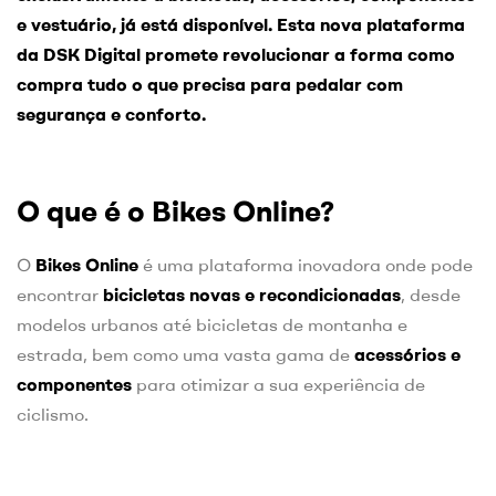
e vestuário, já está disponível. Esta nova plataforma
da DSK Digital promete revolucionar a forma como
compra tudo o que precisa para pedalar com
segurança e conforto.
O que é o Bikes Online?
O
Bikes Online
é uma plataforma inovadora onde pode
encontrar
bicicletas novas e recondicionadas
, desde
modelos urbanos até bicicletas de montanha e
estrada, bem como uma vasta gama de
acessórios e
componentes
para otimizar a sua experiência de
ciclismo.