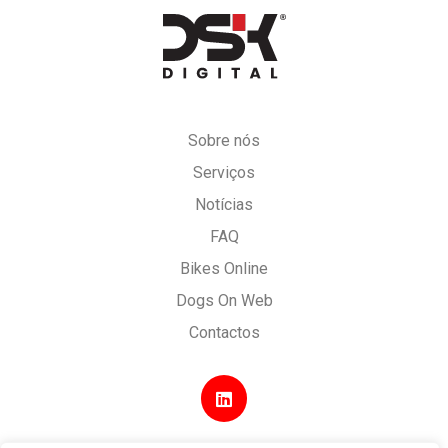
DSK
Digital
Sobre nós
Serviços
Notícias
FAQ
Bikes Online
Dogs On Web
Contactos