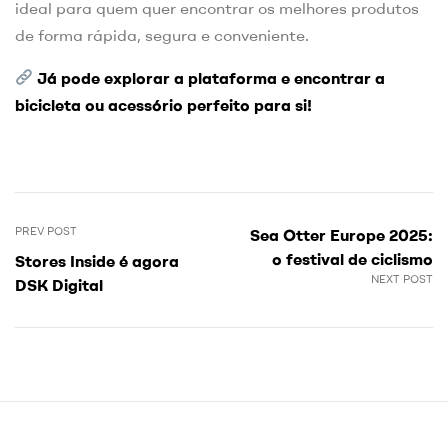
ideal para quem quer encontrar os melhores produtos
de forma rápida, segura e conveniente.
Já pode explorar a
plataforma
e encontrar a
bicicleta ou acessório perfeito para si!
PREV POST
Sea Otter Europe 2025:
o festival de ciclismo
Stores Inside é agora
NEXT POST
DSK Digital