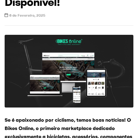
Disponível!
6 de Fevereiro, 2025
Se é apaixonado por ciclismo, temos boas notícias! O
Bikes Online, o primeiro marketplace dedicado
exclusivamente a bicicletas, acessórios, componentes