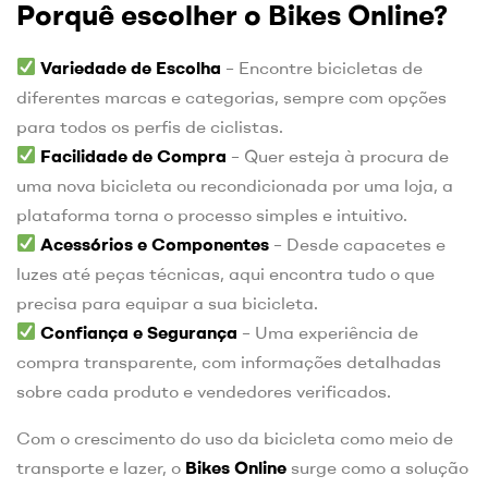
Porquê escolher o Bikes Online?
Variedade de Escolha
– Encontre bicicletas de
diferentes marcas e categorias, sempre com opções
para todos os perfis de ciclistas.
Facilidade de Compra
– Quer esteja à procura de
uma nova bicicleta ou recondicionada por uma loja, a
plataforma torna o processo simples e intuitivo.
Acessórios e Componentes
– Desde capacetes e
luzes até peças técnicas, aqui encontra tudo o que
precisa para equipar a sua bicicleta.
Confiança e Segurança
– Uma experiência de
compra transparente, com informações detalhadas
sobre cada produto e vendedores verificados.
Com o crescimento do uso da bicicleta como meio de
transporte e lazer, o
Bikes Online
surge como a solução