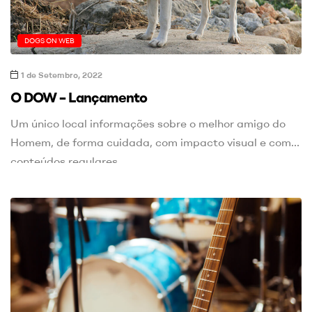
DOGS ON WEB
1 de Setembro, 2022
O DOW – Lançamento
Um único local informações sobre o melhor amigo do
Homem, de forma cuidada, com impacto visual e com
conteúdos regulares.