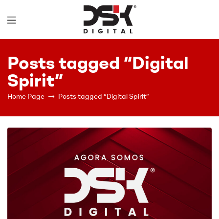
DSK
Posts tagged “Digital
Digital
Spirit”
Home Page
Posts tagged “Digital Spirit”