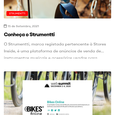
STRUMENTTI
15 de Setembro, 2021
Conheça o Strumentti
O Strumentti, marca registada pertencente à Stores
Inside, é uma plataforma de anúncios de venda de
instrumentos musicais e acessórios usados para
Particulares e Profissionais.